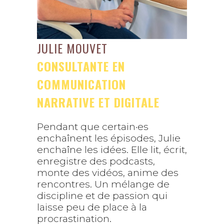
JULIE MOUVET
CONSULTANTE EN
COMMUNICATION
NARRATIVE ET DIGITALE
Pendant que certain·es
enchaînent les épisodes, Julie
enchaîne les idées. Elle lit, écrit,
enregistre des podcasts,
monte des vidéos, anime des
rencontres. Un mélange de
discipline et de passion qui
laisse peu de place à la
procrastination.