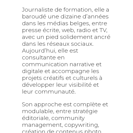
Journaliste de formation, elle a
baroudé une dizaine d’années
dans les médias belges, entre
presse écrite, web, radio et TV,
avec un pied solidement ancré
dans les réseaux sociaux.
Aujourd’hui, elle est
consultante en
communication narrative et
digitale et accompagne les
projets créatifs et culturels à
développer leur visibilité et
leur communauté.
Son approche est complète et
modulable, entre stratégie
éditoriale, community
management, copywriting,
création de contenus photo,