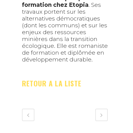
formation chez Etopia
. Ses
travaux portent sur les
alternatives démocratiques
(dont les communs) et sur les
enjeux des ressources
minières dans la transition
écologique. Elle est romaniste
de formation et diplômée en
développement durable.
RETOUR A LA LISTE