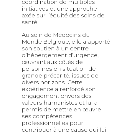
coordination de multiples
initiatives et une approche
axée sur l’équité des soins de
santé.
Au sein de Médecins du
Monde Belgique, elle a apporté
son soutien à un centre
d’hébergement d’urgence,
œuvrant aux côtés de
personnes en situation de
grande précarité, issues de
divers horizons. Cette
expérience a renforcé son
engagement envers des
valeurs humanistes et lui a
permis de mettre en œuvre
ses compétences
professionnelles pour
contribuer à une cause qui lui