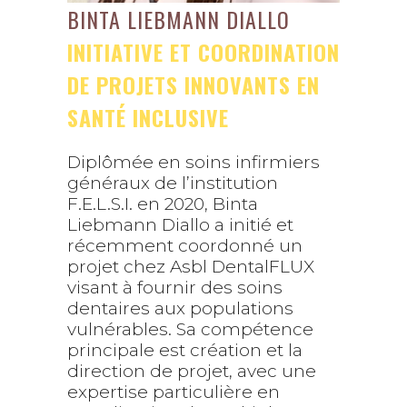
BINTA LIEBMANN DIALLO
INITIATIVE ET COORDINATION
DE PROJETS INNOVANTS EN
SANTÉ INCLUSIVE
Diplômée en soins infirmiers
généraux de l’institution
F.E.L.S.I. en 2020, Binta
Liebmann Diallo a initié et
récemment coordonné un
projet chez Asbl DentalFLUX
visant à fournir des soins
dentaires aux populations
vulnérables. Sa compétence
principale est création et la
direction de projet, avec une
expertise particulière en